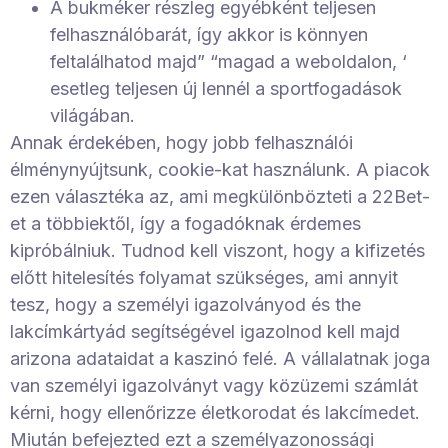
A bukméker részleg egyébként teljesen
felhasználóbarát, így akkor is könnyen
feltalálhatod majd” “magad a weboldalon, ‘
esetleg teljesen új lennél a sportfogadások
világában.
Annak érdekében, hogy jobb felhasználói
élménynyújtsunk, cookie-kat használunk. A piacok
ezen választéka az, ami megkülönbözteti a 22Bet-
et a többiektől, így a fogadóknak érdemes
kipróbálniuk. Tudnod kell viszont, hogy a kifizetés
előtt hitelesítés folyamat szükséges, ami annyit
tesz, hogy a személyi igazolványod és the
lakcímkártyád segítségével igazolnod kell majd
arizona adataidat a kaszinó felé. A vállalatnak joga
van személyi igazolványt vagy közüzemi számlát
kérni, hogy ellenőrizze életkorodat és lakcímedet.
Miután befejezted ezt a személyazonossági