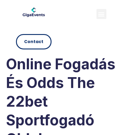
Contact
Online Fogadás
És Odds The
22bet
Sportfogadó