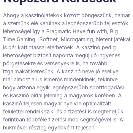
Ahogy a kaszinójátékok között böngészünk, hamar
a szemünk elé kerülnek a legnépszerűbb fejlesztők
lehetőségei így a Pragmatic Have fun with, Big
Time Gaming, iSoftbet, Microgaming, Netent játékai
is pár kattintással elérhetőek. A kaszinó pedig
lehetőséget biztosít naponta megújuló ingyenes
pörgetésekre és versenyekre is, ha további
izgalmakat keresünk. A kaszinó neve jó eséllyel
már almost all is ismerős mindenkinek, tekintve
hogy arizona egyik legnépszerűbb sportfogadási
és kaszinó oldal jelenleg a magyarok körében. A
kaszinó teljesen magyar nyelvre optimalizált
felülettel rendelkezik, és a fizetést is megtehetjük
forintban többféle fizetési mód segítségével is. A
bukméker részleg egyébként teljesen