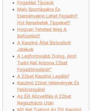
Fogadási Típusok
Mely Sportágakra És
Eseményekre Lehet Fogadni?
Hol Kereshetek Tippeket?
Hogyan Teheted Meg A
Befizetést?
A Kaszinó Által Biztosított
Játékok
A Legfontosabb Dolog, Amit
Tudni Kell Arizona 22bet
Fogadóirodáról!”
A 22bet Kaszinó Legális?
Kaszinó 22bet Vélemények És
Felülvizsgálat
Az Élő Közvetítés A 22bet
Regisztráció Után
Mit Kell Tudnod Az Élő Kaszinó