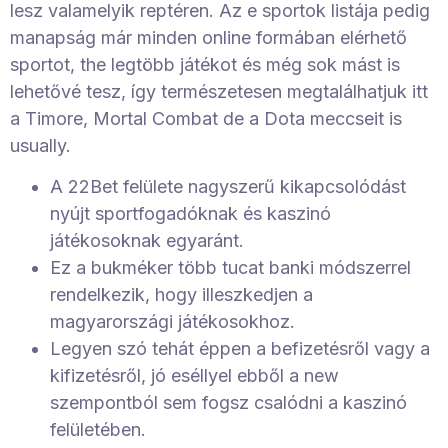
lesz valamelyik reptéren. Az e sportok listája pedig
manapság már minden online formában elérhető
sportot, the legtöbb játékot és még sok mást is
lehetővé tesz, így természetesen megtalálhatjuk itt
a Timore, Mortal Combat de a Dota meccseit is
usually.
A 22Bet felülete nagyszerű kikapcsolódást
nyújt sportfogadóknak és kaszinó
játékosoknak egyaránt.
Ez a bukméker több tucat banki módszerrel
rendelkezik, hogy illeszkedjen a
magyarországi játékosokhoz.
Legyen szó tehát éppen a befizetésről vagy a
kifizetésről, jó eséllyel ebből a new
szempontból sem fogsz csalódni a kaszinó
felületében.