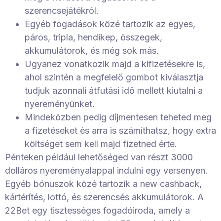
szerencsejátékról.
Egyéb fogadások közé tartozik az egyes,
páros, tripla, hendikep, összegek,
akkumulátorok, és még sok más.
Ugyanez vonatkozik majd a kifizetésekre is,
ahol szintén a megfelelő gombot kiválasztja
tudjuk azonnali átfutási idő mellett kiutalni a
nyereményünket.
Mindeközben pedig díjmentesen teheted meg
a fizetéseket és arra is számíthatsz, hogy extra
költséget sem kell majd fizetned érte.
Pénteken például lehetőséged van részt 3000
dolláros nyereményalappal indulni egy versenyen.
Egyéb bónuszok közé tartozik a new cashback,
kártérítés, lottó, és szerencsés akkumulátorok. A
22Bet egy tisztességes fogadóiroda, amely a