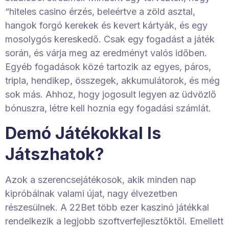
“hiteles casino érzés, beleértve a zöld asztal,
hangok forgó kerekek és kevert kártyák, és egy
mosolygós kereskedő. Csak egy fogadást a játék
során, és várja meg az eredményt valós időben.
Egyéb fogadások közé tartozik az egyes, páros,
tripla, hendikep, összegek, akkumulátorok, és még
sok más. Ahhoz, hogy jogosult legyen az üdvözlő
bónuszra, létre kell hoznia egy fogadási számlát.
Demó Játékokkal Is
Játszhatok?
Azok a szerencsejátékosok, akik minden nap
kipróbálnak valami újat, nagy élvezetben
részesülnek. A 22Bet több ezer kaszinó játékkal
rendelkezik a legjobb szoftverfejlesztőktől. Emellett