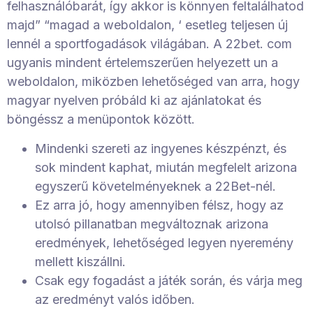
felhasználóbarát, így akkor is könnyen feltalálhatod
majd” “magad a weboldalon, ‘ esetleg teljesen új
lennél a sportfogadások világában. A 22bet. com
ugyanis mindent értelemszerűen helyezett un a
weboldalon, miközben lehetőséged van arra, hogy
magyar nyelven próbáld ki az ajánlatokat és
böngéssz a menüpontok között.
Mindenki szereti az ingyenes készpénzt, és
sok mindent kaphat, miután megfelelt arizona
egyszerű követelményeknek a 22Bet-nél.
Ez arra jó, hogy amennyiben félsz, hogy az
utolsó pillanatban megváltoznak arizona
eredmények, lehetőséged legyen nyeremény
mellett kiszállni.
Csak egy fogadást a játék során, és várja meg
az eredményt valós időben.