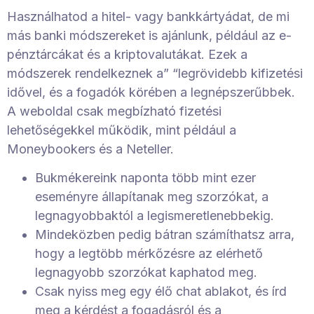
Használhatod a hitel- vagy bankkártyádat, de mi
más banki módszereket is ajánlunk, például az e-
pénztárcákat és a kriptovalutákat. Ezek a
módszerek rendelkeznek a” “legrövidebb kifizetési
idővel, és a fogadók körében a legnépszerűbbek.
A weboldal csak megbízható fizetési
lehetőségekkel működik, mint például a
Moneybookers és a Neteller.
Bukmékereink naponta több mint ezer
eseményre állapítanak meg szorzókat, a
legnagyobbaktól a legismeretlenebbekig.
Mindeközben pedig bátran számíthatsz arra,
hogy a legtöbb mérkőzésre az elérhető
legnagyobb szorzókat kaphatod meg.
Csak nyiss meg egy élő chat ablakot, és írd
meg a kérdést a fogadásról és a