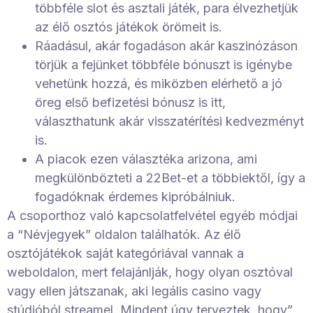
többféle slot és asztali játék, para élvezhetjük
az élő osztós játékok örömeit is.
Ráadásul, akár fogadáson akár kaszinózáson
törjük a fejünket többféle bónuszt is igénybe
vehetünk hozzá, és miközben elérhető a jó
öreg első befizetési bónusz is itt,
választhatunk akár visszatérítési kedvezményt
is.
A piacok ezen választéka arizona, ami
megkülönbözteti a 22Bet-et a többiektől, így a
fogadóknak érdemes kipróbálniuk.
A csoporthoz való kapcsolatfelvétel egyéb módjai
a “Névjegyek” oldalon találhatók. Az élő
osztójátékok saját kategóriával vannak a
weboldalon, mert felajánlják, hogy olyan osztóval
vagy ellen játszanak, aki legális casino vagy
stúdióból streamel. Mindent úgy terveztek, hogy”