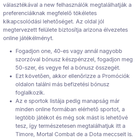
választékával a new felhasználók megtalálhatják a
preferenciáiknak megfelelő tökéletes
kikapcsolódási lehetőséget. Az oldal jól
megtervezett felülete biztosítja arizona élvezetes
online játékélményt.
Fogadjon one, 40-es vagy annál nagyobb
szorzóval bónusz készpénzzel, fogadjon meg
50-szer, és vegye fel a bónusz összegét.
Ezt követően, akkor ellenőrizze a Promóciók
oldalon találni más befizetési bónusz
foglalkozik.
Az e sportok listája pedig manapság már
minden online formában elérhető sportot, a
legtöbb játékot és még sok mást is lehetővé
tesz, így természetesen megtalálhatjuk itt a
Timore, Mortal Combat de a Dota meccseit is.