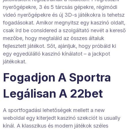
nyerőgépekre, 3 és 5 tárcsás gépekre, régimódi
videó nyerőgépekre és új 3D-s játékokra is tehetsz
fogadásokat. Amikor megnyitsz egy kaszinó oldalt,
csak írd be considered a szolgáltató nevét a kereső
mezőbe, hogy megtaláld az összes általuk
fejlesztett játékot. Sőt, ajánljuk, hogy próbáld ki
egy egyedülálló kaszinó kínálatot – a jackpot
játékokat.
Fogadjon A Sportra
Legálisan A 22bet
A sportfogadási lehetőségek mellett a new
weboldal egy kiterjedt kaszinó szekciót is usually
kínál. A klasszikus és modern játékok széles