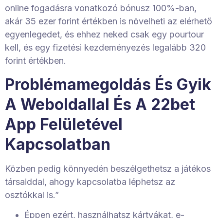
online fogadásra vonatkozó bónusz 100%-ban,
akár 35 ezer forint értékben is növelheti az elérhető
egyenlegedet, és ehhez neked csak egy pourtour
kell, és egy fizetési kezdeményezés legalább 320
forint értékben.
Problémamegoldás És Gyik
A Weboldallal És A 22bet
App Felületével
Kapcsolatban
Közben pedig könnyedén beszélgethetsz a játékos
társaiddal, ahogy kapcsolatba léphetsz az
osztókkal is.”
Éppen ezért, használhatsz kártyákat, e-