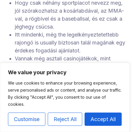
Hogy csak néhány sportpiacot nevezz meg,
jól szórakozhatsz a kosárlabdával, az MMA-
val, a rögbivel és a baseballsal, és ez csak a
jéghegy csúcsa.
Itt mindenki, még the legelkényeztetettebb
rajongó is usually biztosan talál magának egy
érdekes fogadási ajánlatot.
Vannak még asztali casinojátékok, mint
például a rulett és blackjack, hogy játszhat a
We value your privacy
számítógép ellen vagy egy igazi kereskedő.
Amikor a típusú játékok, ez” “a fogadási platform
We use cookies to enhance your browsing experience,
egyértelműen előnyben részesíti a new játékgépek.
serve personalised ads or content, and analyse our traffic.
By clicking "Accept All", you consent to our use of
Több száz közülük, és ezek jellemzője az összes
cookies.
ismert játék mechanika. Például, akkor fogadást
egy kicsit, hogy egy esélyt, hogy nyerjen egy
Customise
Reject All
Accept All
progresszív jackpot, vagy vesz egy bónuszt, és
ugrik a legérdekesebb része a játék. Vannak még