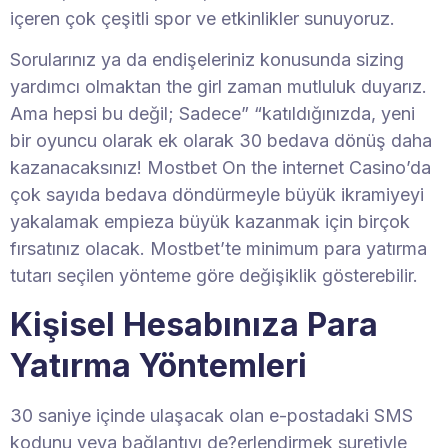
içeren çok çeşitli spor ve etkinlikler sunuyoruz.
Sorularınız ya da endişeleriniz konusunda sizing
yardımcı olmaktan the girl zaman mutluluk duyarız.
Ama hepsi bu değil; Sadece” “katıldığınızda, yeni
bir oyuncu olarak ek olarak 30 bedava dönüş daha
kazanacaksınız! Mostbet On the internet Casino’da
çok sayıda bedava döndürmeyle büyük ikramiyeyi
yakalamak empieza büyük kazanmak için birçok
fırsatınız olacak. Mostbet’te minimum para yatırma
tutarı seçilen yönteme göre değişiklik gösterebilir.
Kişisel Hesabınıza Para
Yatırma Yöntemleri
30 saniye içinde ulaşacak olan e-postadaki SMS
kodunu veya bağlantıyı de?erlendirmek suretiyle