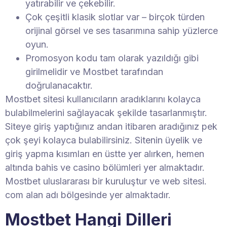
yatırabilir ve çekebilir.
Çok çeşitli klasik slotlar var – birçok türden
orijinal görsel ve ses tasarımına sahip yüzlerce
oyun.
Promosyon kodu tam olarak yazıldığı gibi
girilmelidir ve Mostbet tarafından
doğrulanacaktır.
Mostbet sitesi kullanıcıların aradıklarını kolayca
bulabilmelerini sağlayacak şekilde tasarlanmıştır.
Siteye giriş yaptığınız andan itibaren aradığınız pek
çok şeyi kolayca bulabilirsiniz. Sitenin üyelik ve
giriş yapma kısımları en üstte yer alırken, hemen
altında bahis ve casino bölümleri yer almaktadır.
Mostbet uluslararası bir kuruluştur ve web sitesi.
com alan adı bölgesinde yer almaktadır.
Mostbet Hangi Dilleri