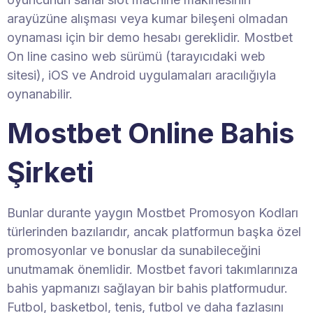
arayüzüne alışması veya kumar bileşeni olmadan
oynaması için bir demo hesabı gereklidir. Mostbet
On line casino web sürümü (tarayıcıdaki web
sitesi), iOS ve Android uygulamaları aracılığıyla
oynanabilir.
Mostbet Online Bahis
Şirketi
Bunlar durante yaygın Mostbet Promosyon Kodları
türlerinden bazılarıdır, ancak platformun başka özel
promosyonlar ve bonuslar da sunabileceğini
unutmamak önemlidir. Mostbet favori takımlarınıza
bahis yapmanızı sağlayan bir bahis platformudur.
Futbol, basketbol, tenis, futbol ve daha fazlasını