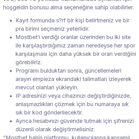
hoşgeldin bonusu alma seçeneğine sahip olabilirler.
Kayıt formunda s?rf bir kişi belirtmeniz ve bir
pra birimi seçmeniz yeterlidir.
Mostbet’i verdiği oranlar üzerinden bu iki site
ile karşılaştırdığımız zaman neredeyse her spor
karşılaşması için daha yüksek bir oran verdiğini
görebiliriz.
Programı bulduktan sonra, güncellemeleri
arayın empieza ekrandaki talimatları izleyerek
mevcut olanları yükleyin.
IP adresinizi veya cihazınızı değiştirdiğinizde,
anlaşmazlıkları çözmek için bu numaraya sık
sık bir kod gönderilecektir.
Ayrıca hesabınızı güvende tutmak için şifrenizi
düzenli olarak değiştirmelisiniz.
“Mostbet bahis platformu, kullanıcılarına kapsamlı