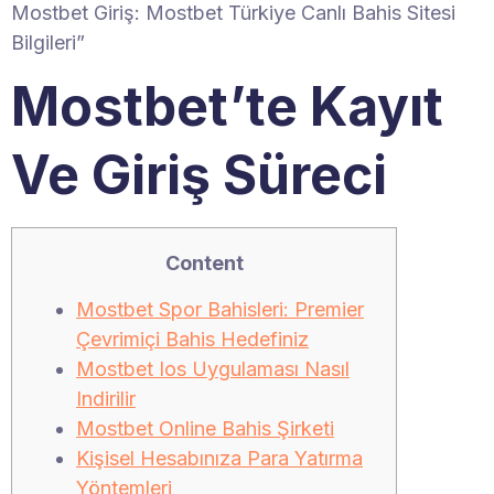
Mostbet Giriş: Mostbet Türkiye Canlı Bahis Sitesi
Bilgileri”
Mostbet’te Kayıt
Ve Giriş Süreci
Content
Mostbet Spor Bahisleri: Premier
Çevrimiçi Bahis Hedefiniz
Mostbet Ios Uygulaması Nasıl
Indirilir
Mostbet Online Bahis Şirketi
Kişisel Hesabınıza Para Yatırma
Yöntemleri