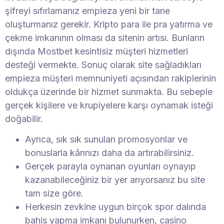
şifreyi sıfırlamanız empieza yeni bir tane
oluşturmanız gerekir. Kripto para ile pra yatırma ve
çekme imkanının olması da sitenin artısı. Bunların
dışında Mostbet kesintisiz müşteri hizmetleri
desteği vermekte. Sonuç olarak site sağladıkları
empieza müşteri memnuniyeti açısından rakiplerinin
oldukça üzerinde bir hizmet sunmakta. Bu sebeple
gerçek kişilere ve krupiyelere karşı oynamak isteği
doğabilir.
Ayrıca, sık sık sunulan promosyonlar ve
bonuslarla kârınızı daha da artırabilirsiniz.
Gerçek parayla oynanan oyunları oynayıp
kazanabileceğiniz bir yer arıyorsanız bu site
tam size göre.
Herkesin zevkine uygun birçok spor dalında
bahis yapma imkanı bulunurken, casino