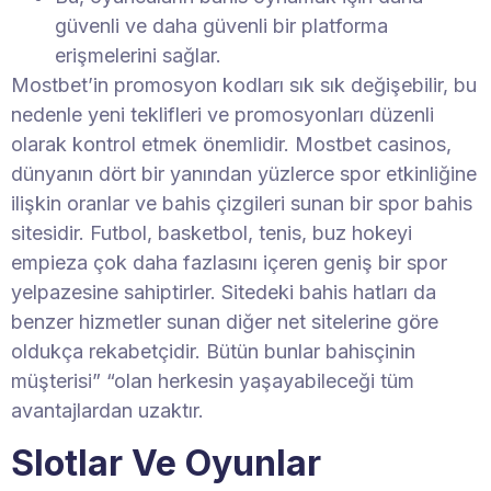
güvenli ve daha güvenli bir platforma
erişmelerini sağlar.
Mostbet’in promosyon kodları sık sık değişebilir, bu
nedenle yeni teklifleri ve promosyonları düzenli
olarak kontrol etmek önemlidir. Mostbet casinos,
dünyanın dört bir yanından yüzlerce spor etkinliğine
ilişkin oranlar ve bahis çizgileri sunan bir spor bahis
sitesidir. Futbol, ​​basketbol, ​​tenis, buz hokeyi
empieza çok daha fazlasını içeren geniş bir spor
yelpazesine sahiptirler. Sitedeki bahis hatları da
benzer hizmetler sunan diğer net sitelerine göre
oldukça rekabetçidir. Bütün bunlar bahisçinin
müşterisi” “olan herkesin yaşayabileceği tüm
avantajlardan uzaktır.
Slotlar Ve Oyunlar