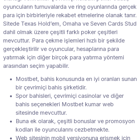
oyuncuların turnuvalarda ve ring oyunlarında gerçek
para için birbirleriyle rekabet etmelerine olanak tanır.
Sitede Texas Hold’em, Omaha ve Seven Cards Stud
dahil olmak üzere çeşitli farklı poker çeşitleri
mevcuttur. Para çekme işlemleri hızlı bir şekilde
gerçekleştirilir ve oyuncular, hesaplarına para
yatırmak için diğer birçok para yatırma yöntemi
arasından seçim yapabilir.
Mostbet, bahis konusunda en iyi oranları sunan
bir çevrimiçi bahis şirketidir.
Spor bahisleri, çevrimiçi casinolar ve diğer
bahis seçenekleri Mostbet kumar web
sitesinde mevcuttur.
Buna ek olarak, çeşitli bonuslar ve promosyon
kodları ile oyuncularını cezbetmekte.
Web sitesinin mobil versiyonuna erişmek için