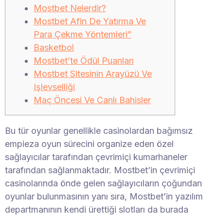
Mostbet Nelerdir?
Mostbet Afin De Yatırma Ve
Para Çekme Yöntemleri”
Basketbol
Mostbet’te Ödül Puanları
Mostbet Sitesinin Arayüzü Ve
Işlevselliği
Maç Öncesi Ve Canlı Bahisler
Bu tür oyunlar genellikle casinolardan bağımsız
empieza oyun sürecini organize eden özel
sağlayıcılar tarafından çevrimiçi kumarhaneler
tarafından sağlanmaktadır. Mostbet’in çevrimiçi
casinolarında önde gelen sağlayıcıların çoğundan
oyunlar bulunmasının yanı sıra, Mostbet’in yazılım
departmanının kendi ürettiği slotları da burada