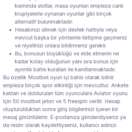
kısmında slotlar, masa oyunları empieza canlı
krupiyelerle oynanan oyunlar gibi birçok
alternatif bulunmaktadır.
Hesabınızı silmek için destek hattıyla veya
mevcut başka bir yöntemle iletişime geçmeniz
ve niyetinizi onlara bildirmeniz gerekir.
Bu, bonusun büyüklüğü ve elde etmenin ne
kadar kolay olduğunun yanı sıra bonus için
ayrıntılı bahis kuralları ile kanıtlanmaktadır.
Bu özellik Mostbet oyun içi bahis olarak bilinir
empieza birçok spor etkinliği için mevcuttur. Ankete
katılan ve doldurulan tüm oyunculara Aviator oyunu
için 50 mostbet jeton ve 5 freespin verilir. Hesap
oluşturulduktan sonra giriş bilgilerinizi içeren bir
mesaj görüntülenir. E-postanıza gönderdiyseniz ya
da resim olarak kaydettiyseniz, kullanıcı adınızı