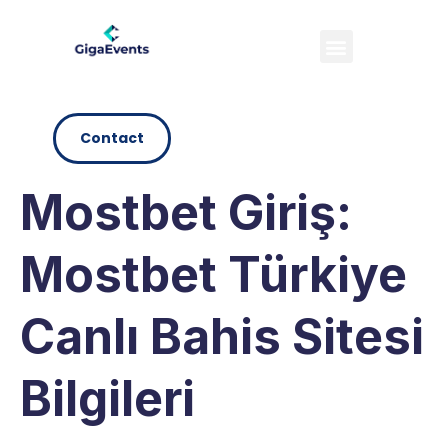
Contact
Mostbet Giriş:
Mostbet Türkiye
Canlı Bahis Sitesi
Bilgileri