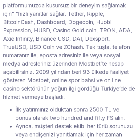
platformumuzda kusursuz bir deneyim sağlamak
için” “hızlı yanıtlar sağlar. Tether, Ripple,
BitcoinCash, Dashboard, Dogecoin, Huobi
Expression, HUSD, Casino Gold coin, TRON, ADA,
Axie Infinity, Binance USD, DAI, Dexsport,
TrueUSD, USD Coin ve ZChash. Tek tuşla, telefon
numaranız ile, eposta adresiniz ile veya sosyal
medya adresleriniz üzerinden Mostbet’te hesap
açabilirsiniz. 2009 yılından beri 93 ülkede faaliyet
gösteren Mostbet, online spor bahsi ve on line
casino sektörünün yoğun ilgi gördüğü Türkiye’de de
hizmet vermeye başladı.
İlk yatırımınız olduktan sonra 2500 TL ve
bonus olarak two hundred and fifty FS alın.
Ayrıca, müşteri destek ekibi her türlü sorunuzu
veya endişenizi yanıtlamak için her zaman