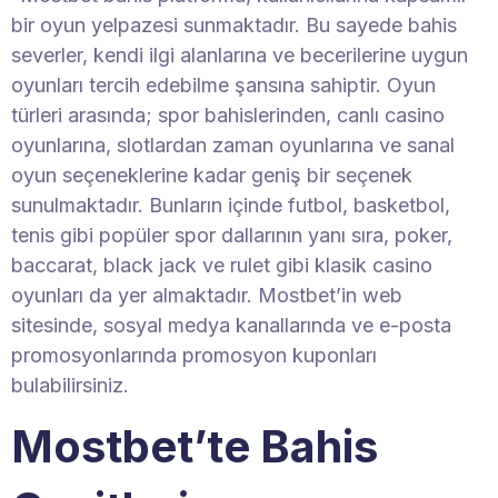
bir oyun yelpazesi sunmaktadır. Bu sayede bahis
severler, kendi ilgi alanlarına ve becerilerine uygun
oyunları tercih edebilme şansına sahiptir. Oyun
türleri arasında; spor bahislerinden, canlı casino
oyunlarına, slotlardan zaman oyunlarına ve sanal
oyun seçeneklerine kadar geniş bir seçenek
sunulmaktadır. Bunların içinde futbol, basketbol,
tenis gibi popüler spor dallarının yanı sıra, poker,
baccarat, black jack ve rulet gibi klasik casino
oyunları da yer almaktadır. Mostbet’in web
sitesinde, sosyal medya kanallarında ve e-posta
promosyonlarında promosyon kuponları
bulabilirsiniz.
Mostbet’te Bahis