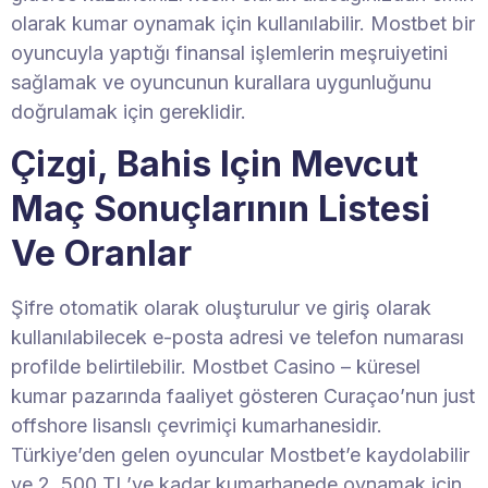
olarak kumar oynamak için kullanılabilir. Mostbet bir
oyuncuyla yaptığı finansal işlemlerin meşruiyetini
sağlamak ve oyuncunun kurallara uygunluğunu
doğrulamak için gereklidir.
Çizgi, Bahis Için Mevcut
Maç Sonuçlarının Listesi
Ve Oranlar
Şifre otomatik olarak oluşturulur ve giriş olarak
kullanılabilecek e-posta adresi ve telefon numarası
profilde belirtilebilir. Mostbet Casino – küresel
kumar pazarında faaliyet gösteren Curaçao’nun just
offshore lisanslı çevrimiçi kumarhanesidir.
Türkiye’den gelen oyuncular Mostbet’e kaydolabilir
ve 2, 500 TL’ye kadar kumarhanede oynamak için