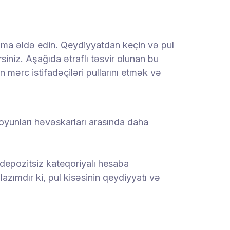
ma əldə edin. Qeydiyyatdan keçin və pul
siniz. Aşağıda ətraflı təsvir olunan bu
mərc istifadəçiləri pullarını etmək və
oyunları həvəskarları arasında daha
 depozitsiz kateqoriyalı hesaba
lazımdır ki, pul kisəsinin qeydiyyatı və