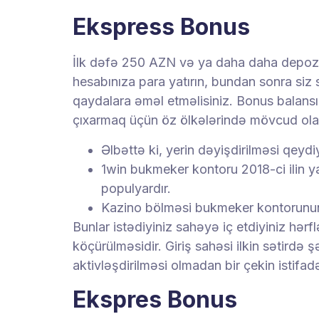
Ekspress Bonus
İlk dəfə 250 AZN və ya daha daha depozi
hesabınıza para yatırın, bundan sonra siz 
qaydalara əməl etməlisiniz. Bonus balansı
çıxarmaq üçün öz ölkələrində mövcud olan 
Əlbəttə ki, yerin dəyişdirilməsi qe
1win bukmeker kontoru 2018-ci ilin y
populyardır.
Kazino bölməsi bukmeker kontorunun f
Bunlar istədiyiniz sahəyə iç etdiyiniz hər
köçürülməsidir. Giriş sahəsi ilkin sətirdə ş
aktivləşdirilməsi olmadan bir çekin istifad
Ekspres Bonus