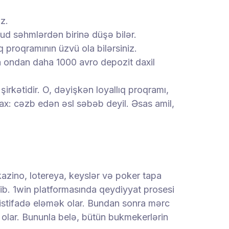
z.
ud səhmlərdən birinə düşə bilər.
lıq proqramının üzvü ola bilərsiniz.
 ondan daha 1000 avro depozit daxil
rkətidir. O, dəyişkən loyallıq proqramı,
bax: cəzb edən əsl səbəb deyil. Əsas amil,
azino, lotereya, keyslər və poker tapa
çib. 1win platformasında qeydiyyat prosesi
istifadə eləmək olar. Bundan sonra mərc
olar. Bununla belə, bütün bukmekerlərin