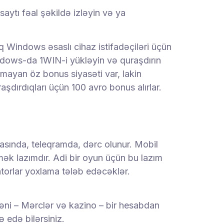
aytı fəal şəkildə izləyin və ya
q Windows əsaslı cihaz istifadəçiləri üçün
ndows-da 1WIN-i yükləyin və quraşdırın
olmayan öz bonus siyasəti var, lakin
dırdıqları üçün 100 avro bonus alırlar.
masında, teleqramda, dərc olunur. Mobil
ək lazımdır. Adi bir oyun üçün bu lazım
orlar yoxlama tələb edəcəklər.
məni – Mərclər və kazino – bir hesabdan
ə edə bilərsiniz.