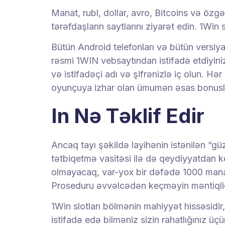
Manat, rubl, dollar, avro, Bitcoins və özg
tərəfdaşların saytlarını ziyarət edin. 1W
Bütün Android telefonları və bütün versiya
rəsmi 1WIN vebsaytından istifadə etdiyin
və istifadəçi adı və şifrənizlə iç olun. Hə
oyunçuya izhar olan ümumən əsas bonuslar 
In Nə Təklif Edir
Ancaq tayı şəkildə layihənin istənilən “gü
tətbiqetmə vasitəsi ilə də qeydiyyatdan k
olmayacaq, var-yox bir dəfədə 1000 mana
Proseduru əvvəlcədən keçməyin məntiqlid
1Win slotları bölmənin mahiyyət hissəsidi
istifadə edə bilməniz sizin rahatlığınız üç