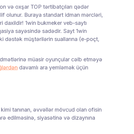
n və oxşar TOP tərtibatçıları qədər
f olunur. Buraya standart idman mərcləri,
ri daxildir! 1win bukmeker veb-saytı
iqasiya sayəsində sadədir. Sayt 1win
ki dəstək müştərilərin suallarına (e-poçt,
xidmətlərinə müasir oyunçular cəlb etməyə
ğlərdən
davamlı ara yemləmək üçün
 kimi tanınan, əvvəllər mövcud olan ofisin
darə edilməsinə, siyasətinə və dizaynına