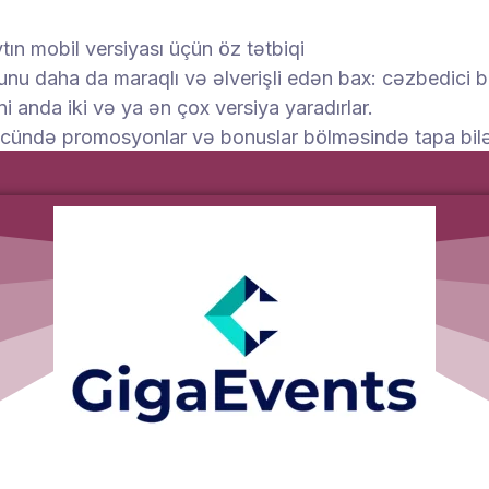
n mobil versiyası üçün öz tətbiqi
unu daha da maraqlı və əlverişli edən bax: cəzbedici b
ni anda iki və ya ən çox versiya yaradırlar.
ncündə promosyonlar və bonuslar bölməsində tapa bilə