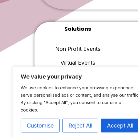
Solutions
Non Profit Events
Virtual Events
We value your privacy
Corporate Events
We use cookies to enhance your browsing experience,
Gamification and rewards
serve personalised ads or content, and analyse our traffic
By clicking "Accept All", you consent to our use of
cookies.
Customise
Reject All
Accept All