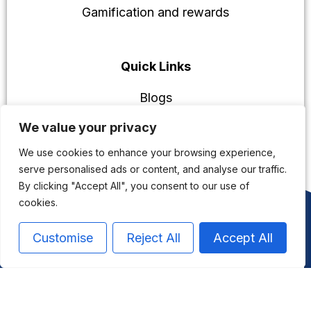
Gamification and rewards
Quick Links
Blogs
We value your privacy
Pricing
We use cookies to enhance your browsing experience,
Contact Us
serve personalised ads or content, and analyse our traffic.
By clicking "Accept All", you consent to our use of
cookies.
Policy
Customise
Reject All
Accept All
Privacy Policy
Terms & conditions