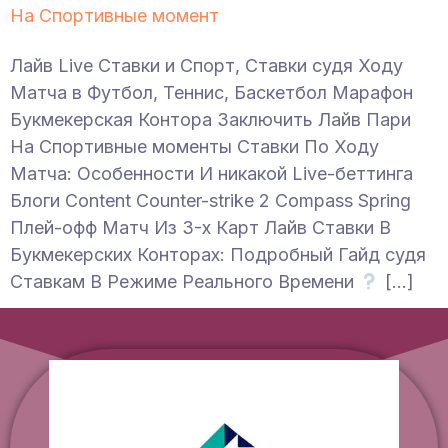
На Спортивные момент
Лайв Live Ставки и Спорт, Ставки судя Ходу
Матча в Футбол, Теннис, Баскетбол Марафон
Букмекерская Контора Заключить Лайв Пари
На Спортивные моменты Ставки По Ходу
Матча: Особенности И никакой Live-беттинга
Блоги Content Counter-strike 2 Compass Spring
Плей-офф Матч Из 3-х Карт Лайв Ставки В
Букмекерских Конторах: Подробный Гайд судя
Ставкам В Режиме Реального Времени
[…]